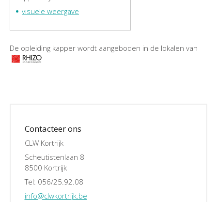
visuele weergave
De opleiding kapper wordt aangeboden in de lokalen van
Contacteer ons
CLW Kortrijk
Scheutistenlaan 8
8500 Kortrijk
Tel: 056/25.92.08
info@clwkortrijk.be
CONTACT