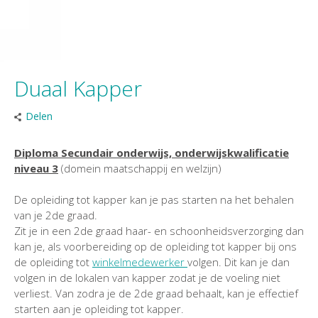
Duaal Kapper
Delen
Diploma Secundair onderwi
js, onderwijskwalificatie
niveau 3
(domein maatschappij en welzijn)
De opleiding tot kapper kan je pas starten na het behalen
van je 2de graad.
Zit je in een 2de graad haar- en schoonheidsverzorging dan
kan je, als voorbereiding op de opleiding tot kapper bij ons
de opleiding tot
winkelmedewerker
volgen. Dit kan je dan
volgen in de lokalen van kapper zodat je de voeling niet
verliest. Van zodra je de 2de graad behaalt, kan je effectief
starten aan je opleiding tot kapper.